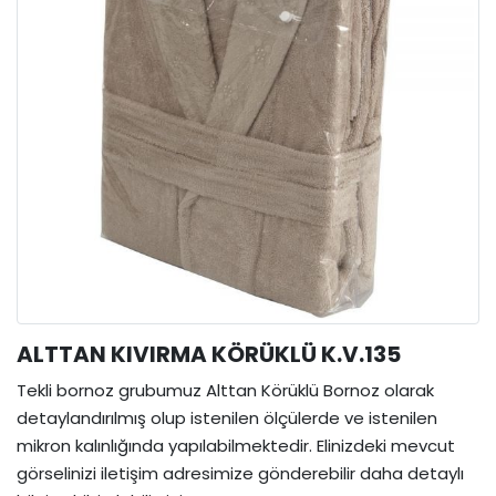
ALTTAN KIVIRMA KÖRÜKLÜ K.V.135
Tekli bornoz grubumuz Alttan Körüklü Bornoz olarak
detaylandırılmış olup istenilen ölçülerde ve istenilen
mikron kalınlığında yapılabilmektedir. Elinizdeki mevcut
görselinizi iletişim adresimize gönderebilir daha detaylı