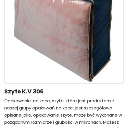
Szyte K.V 306
Opakowanie na koce, szyte, które jest produktem z
naszej grupy opakowań na koce, jest szczegółowo
opisane jako, opakowanie szyte, może być wykonane w
pożądanym rozmiarze i grubości w mikronach. Możesz